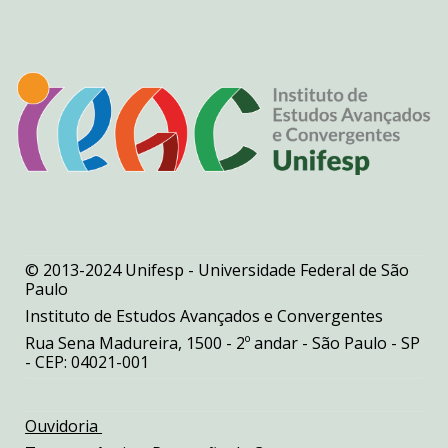
© 2013-2024 Unifesp - Universidade Federal de São
Paulo
Instituto de Estudos Avançados e Convergentes
Rua Sena Madureira, 1500 - 2º andar - São Paulo - SP
- CEP: 04021-001
Ouvidoria