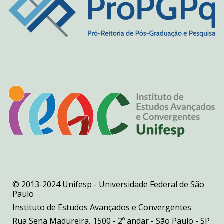
© 2013-2024 Unifesp - Universidade Federal de São
Paulo
Instituto de Estudos Avançados e Convergentes
Rua Sena Madureira, 1500 - 2º andar - São Paulo - SP