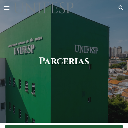
Skip to main content
Skip to navigation
Parcerias