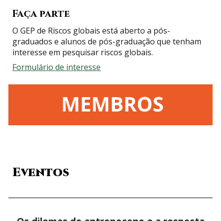
Faça parte
O GEP de Riscos globais está aberto a pós-
graduados e alunos de pós-graduação que tenham
interesse em pesquisar riscos globais.
Formulário de interesse
Eventos