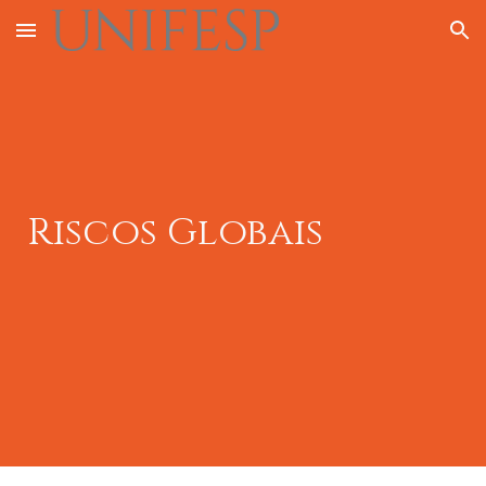
Skip to main content
Skip to navigation
Riscos Globais