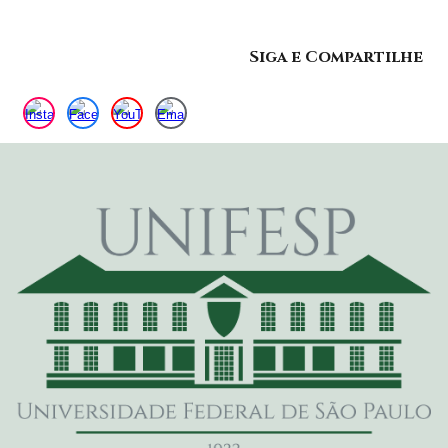
Siga e Compartilhe