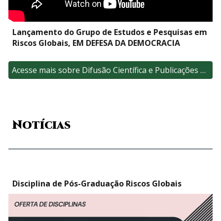
Lançamento do Grupo de Estudos e Pesquisas em
Riscos Globais, EM DEFESA DA DEMOCRACIA
Acesse mais sobre Difusão Científica e Publicações aqui
Notícias
Disciplina de Pós-Graduação Riscos Globais