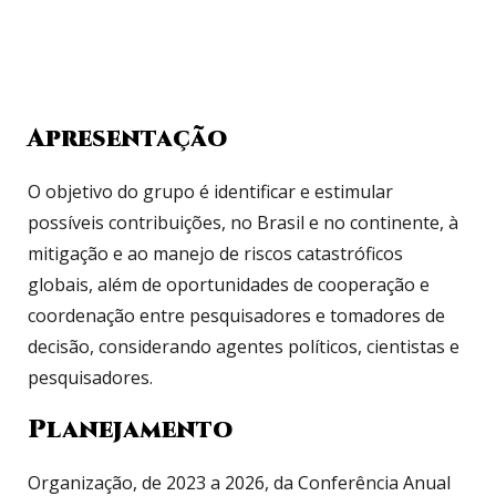
Apresentação
O objetivo do grupo é
identificar e estimular
possíveis contribuições, no Brasil e no continente, à
mitigação e ao manejo de riscos catastróficos
globais, além de oportunidades de cooperação e
coordenação entre pesquisadores e tomadores de
decisão, considerando agentes políticos, cientistas e
pesquisadores.
Planejamento
Organização, de 2023 a 2026, da Conferência Anual