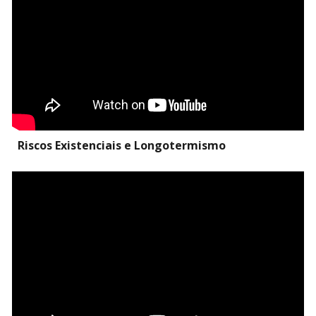
Riscos Existenciais e Longotermismo