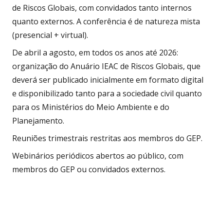
de Riscos Globais, com convidados tanto internos
quanto externos. A conferência é de natureza mista
(presencial + virtual).
De abril a agosto, em todos os anos até 2026:
organização do Anuário IEAC de Riscos Globais, que
deverá ser publicado inicialmente em formato digital
e disponibilizado tanto para a sociedade civil quanto
para os Ministérios do Meio Ambiente e do
Planejamento.
Reuniões trimestrais restritas aos membros do GEP.
Webinários periódicos abertos ao público, com
membros do GEP ou convidados externos.