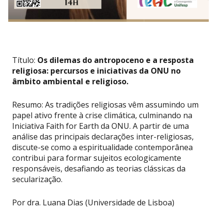
Título:
Os dilemas do antropoceno e a resposta
religiosa: percursos e iniciativas da ONU no
âmbito ambiental e religioso.
Resumo: As tradições religiosas vêm assumindo um
papel ativo frente à crise climática, culminando na
Iniciativa Faith for Earth da ONU. A partir de uma
análise das principais declarações inter-religiosas,
discute-se como a espiritualidade contemporânea
contribui para formar sujeitos ecologicamente
responsáveis, desafiando as teorias clássicas da
secularização.
Por dra. Luana Dias (Universidade de Lisboa)