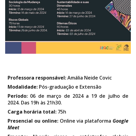
Professora responsável:
Amália Neide Covic
Modalidade:
Pós-graduação e Extensão
Período:
06 de março de 2024 a 19 de julho de
2024. Das 19h às 21h30.
Carga horária total:
75h
Presencial ou online:
Online via plataforma
Google
Meet