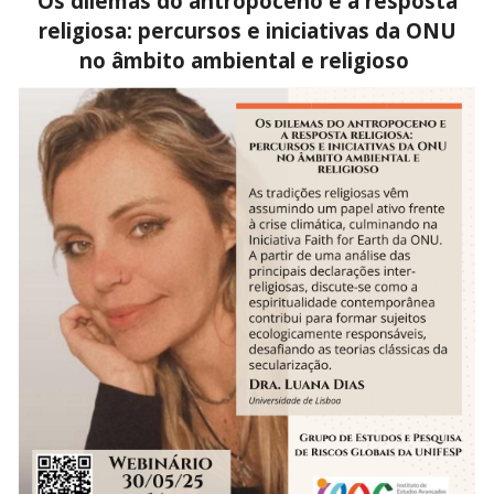
Os dilemas do antropoceno e a resposta
religiosa: percursos e iniciativas da ONU
no âmbito ambiental e religioso