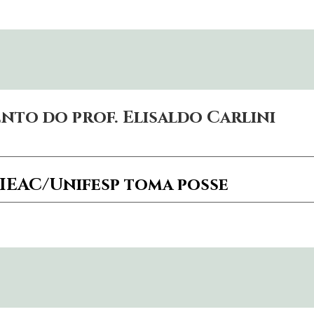
nto do prof. Elisaldo Carlini
 IEAC/Unifesp toma posse