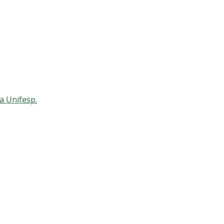
a Unifesp.