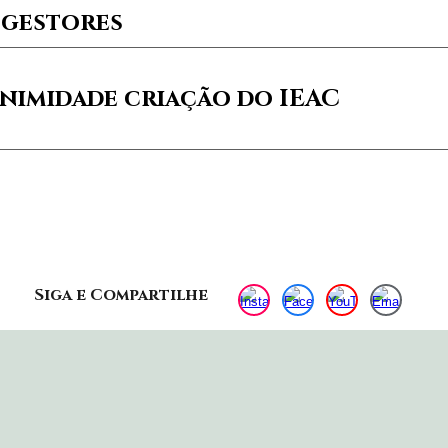
 gestores
nimidade criação do IEAC
Siga e Compartilhe