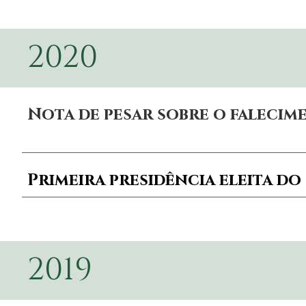
2020
Nota de pesar sobre o falecime
Primeira presidência eleita do
2019