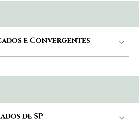
nçados e Convergentes
ados de SP