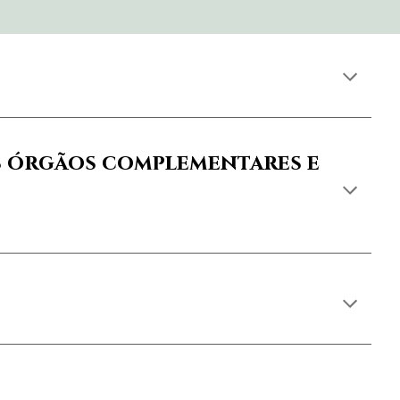
os órgãos complementares e