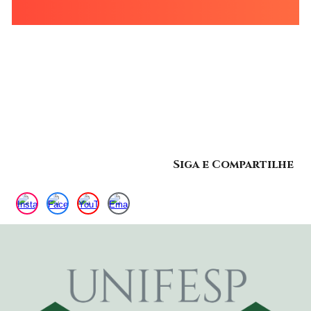
Siga e Compartilhe