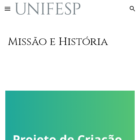
Skip to main content
Skip to navigation
Missão e História