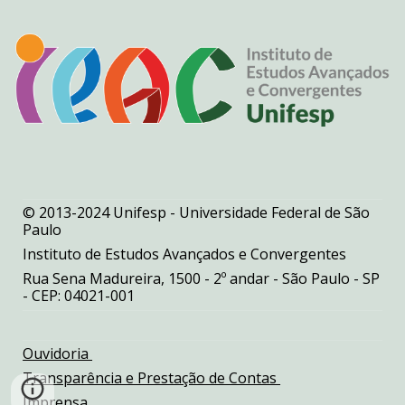
© 2013-2024 Unifesp - Universidade Federal de São
Paulo
Instituto de Estudos Avançados e Convergentes
Rua Sena Madureira, 1500 - 2º andar - São Paulo - SP
- CEP: 04021-001
Ouvidoria
Transparência e Prestação de Contas
Imprensa