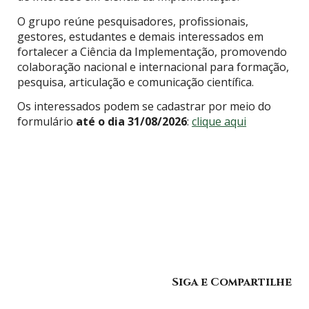
O grupo reúne pesquisadores, profissionais,
gestores, estudantes e demais interessados em
fortalecer a Ciência da Implementação, promovendo
colaboração nacional e internacional para formação,
pesquisa, articulação e comunicação científica.
Os interessados podem se cadastrar por meio do
formulário
até o dia 31/08/2026
:
clique aqui
Siga e Compartilhe