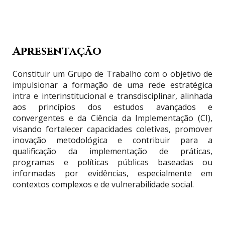
Apresentação
Constituir um Grupo de Trabalho com o objetivo de
impulsionar a formação de uma rede estratégica
intra e interinstitucional e transdisciplinar, alinhada
aos princípios dos estudos avançados e
convergentes e da Ciência da Implementação (CI),
visando fortalecer capacidades coletivas, promover
inovação metodológica e contribuir para a
qualificação da implementação de práticas,
programas e políticas públicas baseadas ou
informadas por evidências, especialmente em
contextos complexos e de vulnerabilidade social.