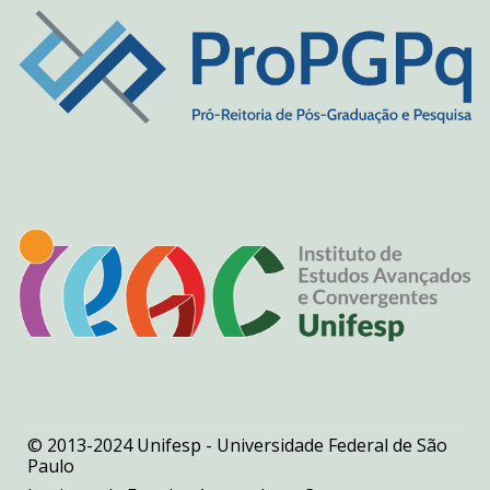
© 2013-2024 Unifesp - Universidade Federal de São
Paulo