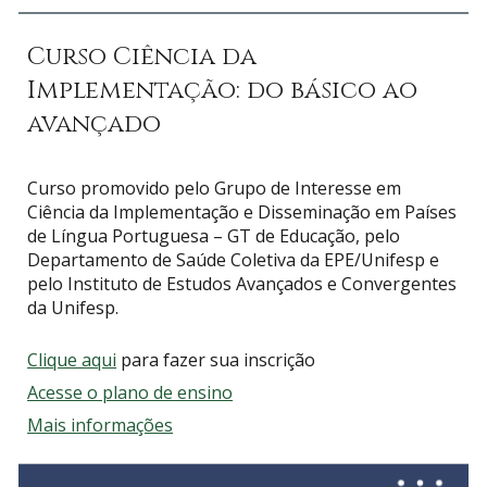
Curso Ciência da
Implementação: do básico ao
avançado
Curso promovido pelo Grupo de Interesse em
Ciência da Implementação e Disseminação em Países
de Língua Portuguesa – GT de Educação, pelo
Departamento de Saúde Coletiva da EPE/Unifesp e
pelo Instituto de Estudos Avançados e Convergentes
da Unifesp.
Clique aqui
para fazer sua inscrição
Acesse o plano de ensino
Mais informações