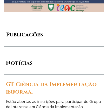
Publicações
Notícias
GT Ciência da Implementação
informa:
Estão abertas as inscrições para participar do Grupo
de Interesse em Ciência da Implementação.