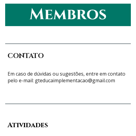
CONTATO
Em caso de dúvidas ou sugestões, entre em contato
pelo e-mail: gteducaimplementacao@gmail.com
Atividades