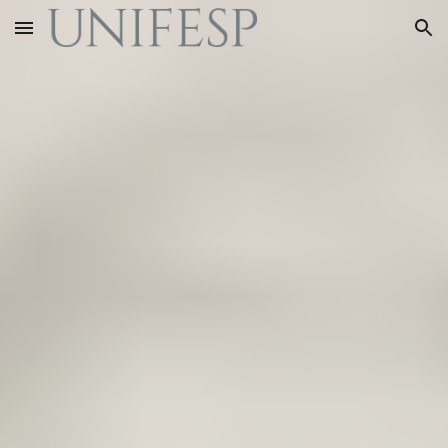
Skip to main content
Skip to navigation