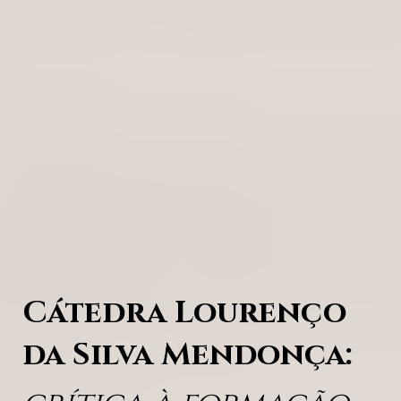
Cátedra Lourenço
da Silva Mendonça: