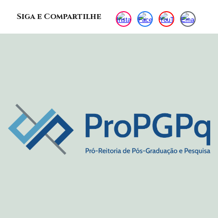
Siga e Compartilhe