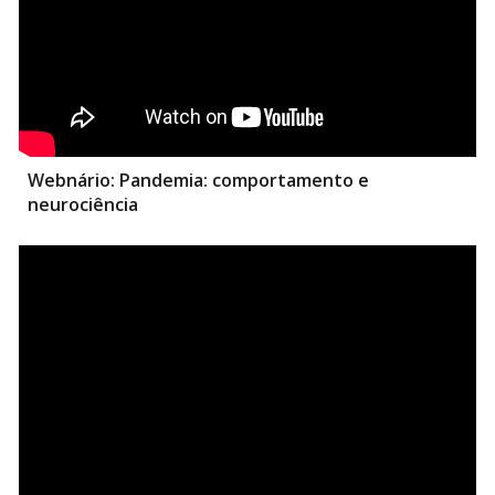
Webnário:
Pandemia: comportamento e
neurociência