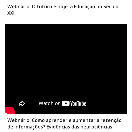
Webnário:
O futuro é hoje: a Educação no Século
XXI
Webnário:
Como aprender e aumentar a retenção
de informações? Evidências das neurociências