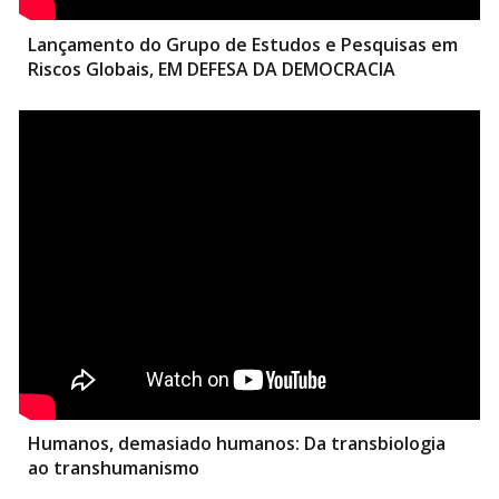
Lançamento do Grupo de Estudos e Pesquisas em
Riscos Globais, EM DEFESA DA DEMOCRACIA
Humanos, demasiado humanos: Da transbiologia
ao transhumanismo