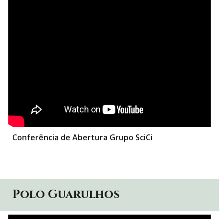
Conferência de Abertura Grupo SciCi
Polo Guarulhos