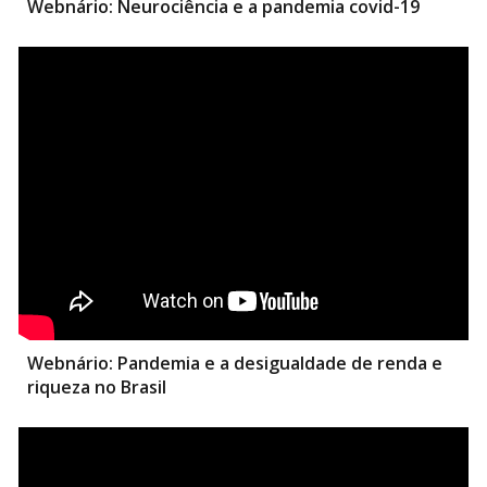
Webnário: Neurociência e a pandemia covid-19
Webnário:
Pandemia e a desigualdade de renda e
riqueza no Brasil