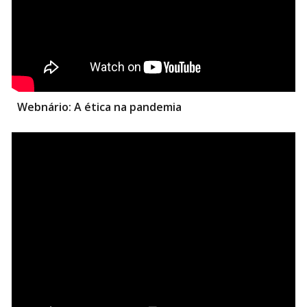
Webnário:
A ética na pandemia