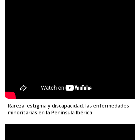
Rareza, estigma y discapacidad: las enfermedades
minoritarias en la Península Ibérica