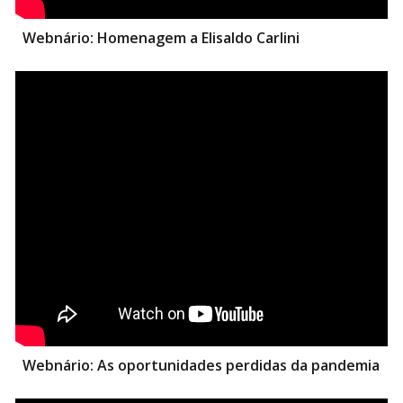
Webnário:
Homenagem a Elisaldo Carlini
Webnário:
As oportunidades perdidas da pandemia