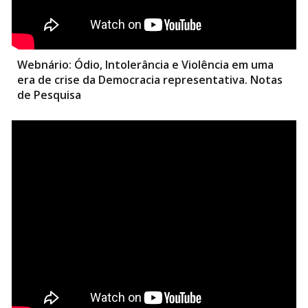
Webnário: Ódio, Intolerância e Violência em uma
era de crise da Democracia representativa.
Notas
de Pesquisa