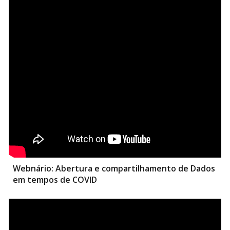
Webnário:
Abertura e compartilhamento de Dados
em tempos de COVID