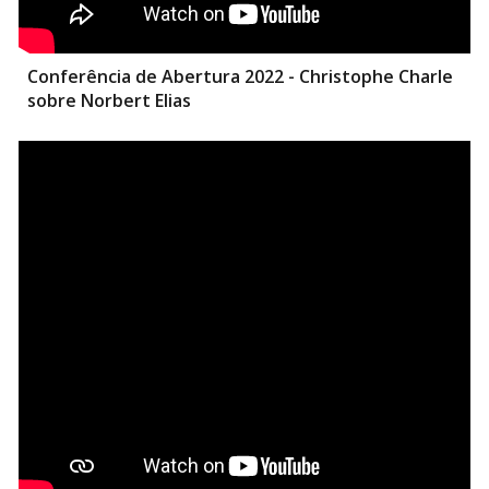
Conferência de Abertura 2022 - Christophe Charle
sobre Norbert Elias