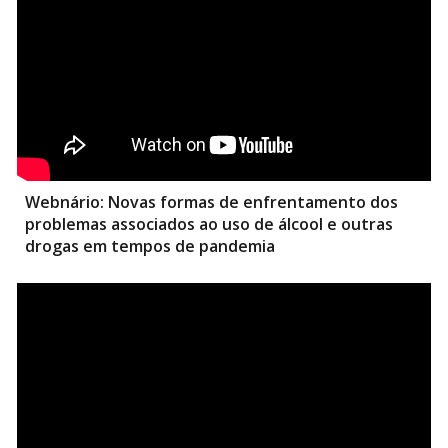
Webnário:
Novas formas de enfrentamento dos
problemas associados ao uso de álcool e outras
drogas em tempos de pandemia