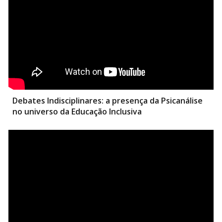
Debates Indisciplinares: a presença da Psicanálise
no universo da Educação Inclusiva