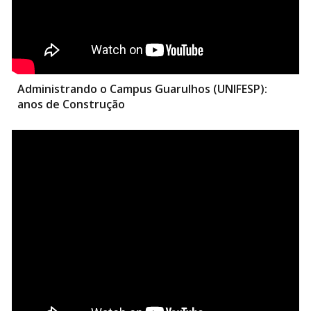
Administrando o Campus Guarulhos (UNIFESP):
anos de Construção