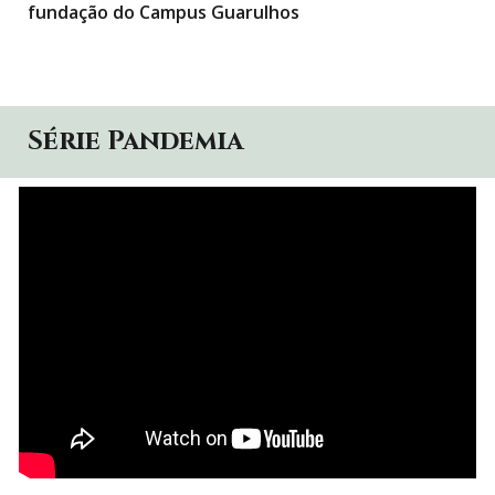
fundação do Campus Guarulhos
Série Pandemia