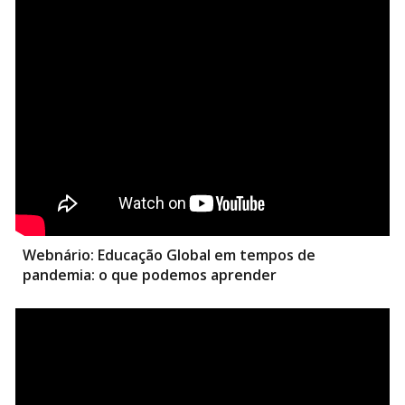
Webnário:
Educação Global em tempos de
pandemia: o que podemos aprender