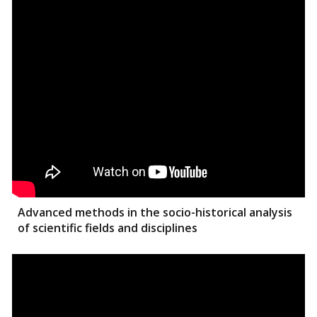
Advanced methods in the socio-historical analysis
of scientific fields and disciplines