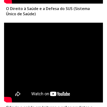
O Direito à Saúde e a Defesa do SUS (Sistema
Único de Saúde)