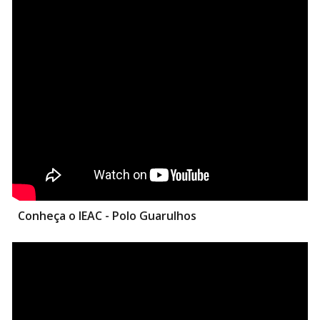
Conheça o IEAC - Polo Guarulhos