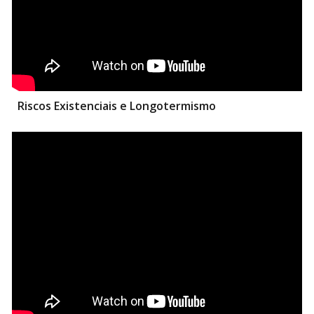
Riscos Existenciais e Longotermismo