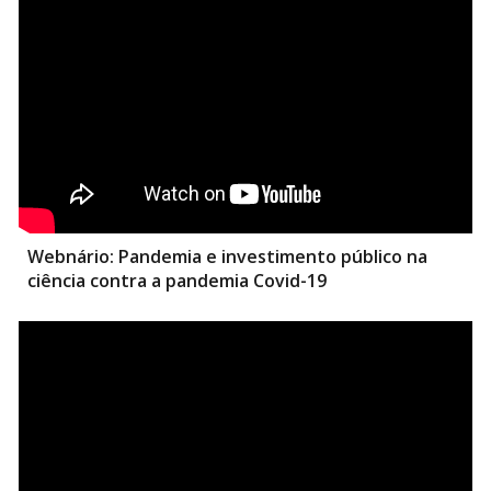
Webnário:
Pandemia e investimento público na
ciência contra a pandemia Covid-19