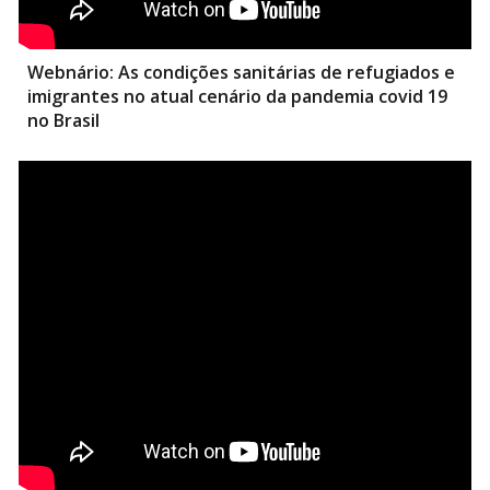
Webnário:
As condições sanitárias de refugiados e
imigrantes no atual cenário da pandemia covid 19
no Brasil