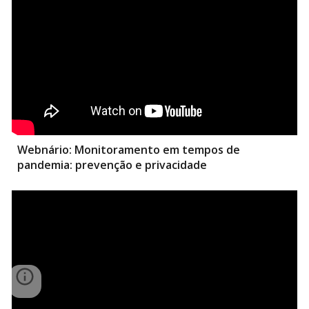
Webnário:
Monitoramento em tempos de
pandemia: prevenção e privacidade