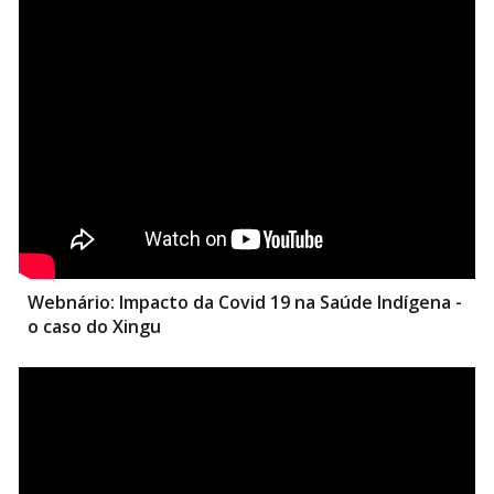
Webnário:
Impacto da Covid 19 na Saúde Indígena -
o caso do Xingu