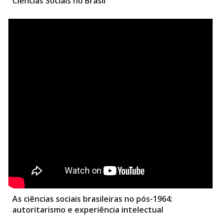
Ciências Sociais no Brasil
As ciências sociais brasileiras no pós-1964:
autoritarismo e experiência intelectual