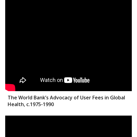
The World Bank’s Advocacy of User Fees in Global
Health, c.1975-1990