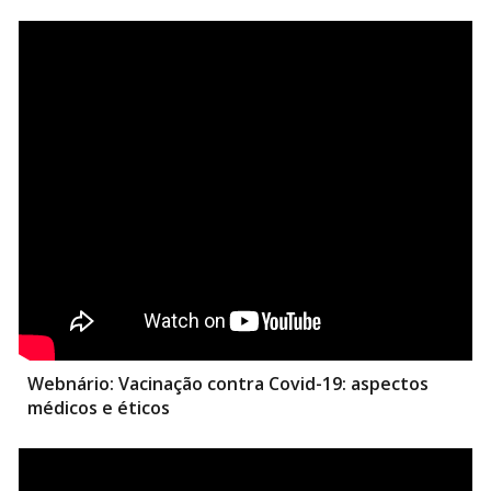
Webnário: V
acinação contra Covid-19: aspectos
médicos e éticos