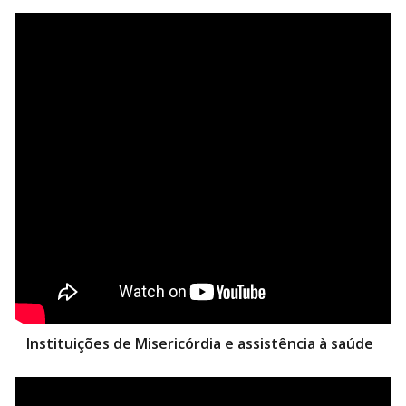
Instituições de Misericórdia e assistência à saúde