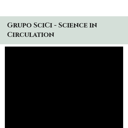
Grupo SciCi - Science in
Circulation