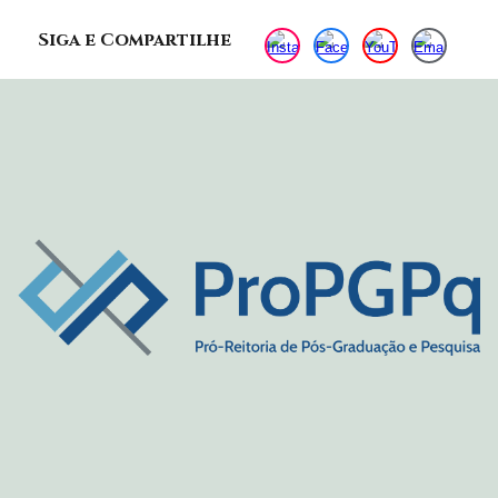
Siga e Compartilhe