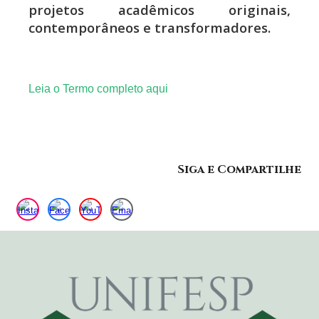
projetos acadêmicos originais,
contemporâneos e transformadores.
Leia o Termo completo aqui
Siga e Compartilhe