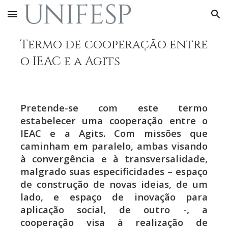
Skip to main content
Skip to navigation
Termo de cooperação entre
o IEAC e a Agits
Pretende-se com este termo
estabelecer uma cooperação entre o
IEAC e a Agits. Com missões que
caminham em paralelo, ambas visando
à convergência e à transversalidade,
malgrado suas especificidades – espaço
de construção de novas ideias, de um
lado, e espaço de inovação para
aplicação social, de outro -, a
cooperação visa à realização de