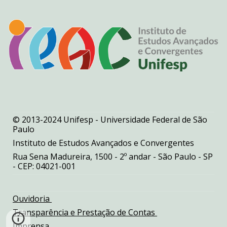
© 2013-2024 Unifesp - Universidade Federal de São
Paulo
Instituto de Estudos Avançados e Convergentes
Rua Sena Madureira, 1500 - 2º andar - São Paulo - SP
- CEP: 04021-001
Ouvidoria
Transparência e Prestação de Contas
Imprensa