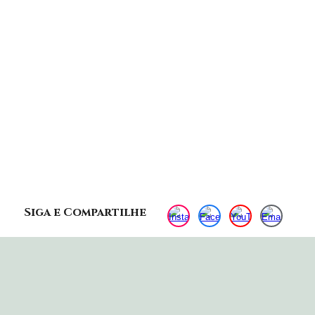
Siga e Compartilhe