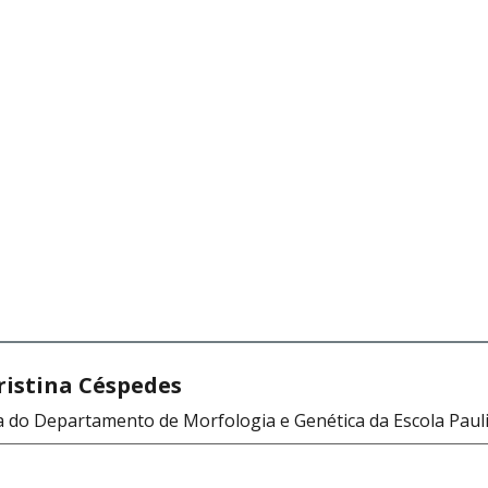
ristina Céspedes
 do Departamento de Morfologia e Genética da Escola Paul