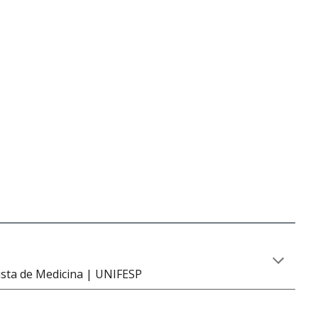
ista de Medicina | UNIFESP