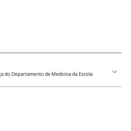
ga
do Departamento de
Medicina
da Escola