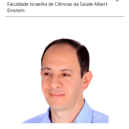
Faculdade Israelita de Ciências da Saúde Albert
Einstein