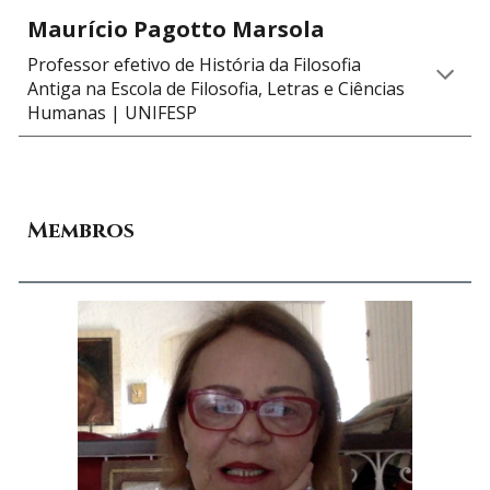
Maurício Pagotto Marsola
Professor
efetivo de História da Filosofia
Antiga na Escola de Filosofia, Letras e Ciências
Humanas
| UNIFESP
Membros