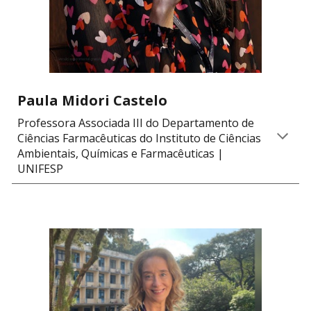
Paula Midori Castelo
Professora Associada III do Departamento de
Ciências Farmacêuticas do Instituto de Ciências
Ambientais, Químicas e Farmacêuticas
|
UNIFESP