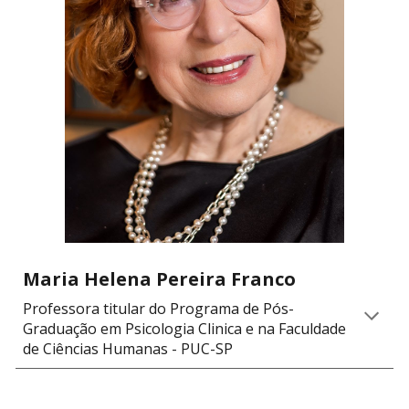
Maria Helena Pereira Franco
Professora titular do Programa de Pós-
Graduação em Psicologia Clinica e na Faculdade
de Ciências Humanas - PUC-SP