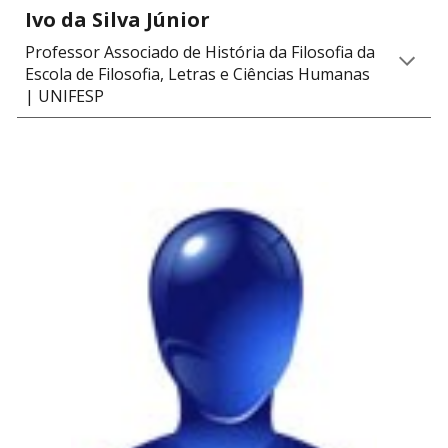
Ivo da Silva Júnior
Professor Associado
de História da Filosofia da
Escola
de Filosofia, Letras e Ciências Humanas
| UNIFESP