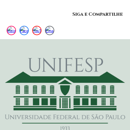
Siga e Compartilhe