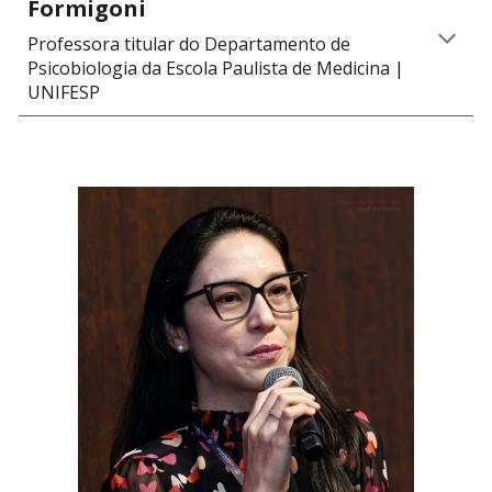
Formigoni
Professora titular do Departamento de
Psicobiologia
da Escola Paulista de
Medicina
|
UNIFESP