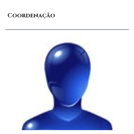
Coordenação