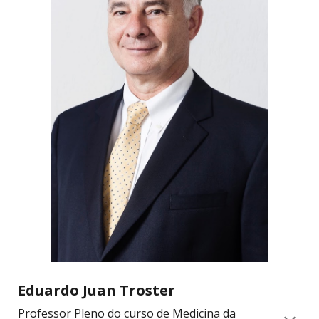
Eduardo Juan Troster
Professor Pleno do curso de Medicina da