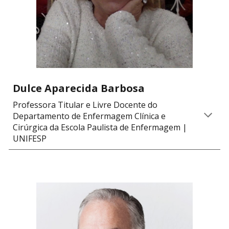
Dulce Aparecida Barbosa
Professora Titular e Livre Docente do
Departamento de Enfermagem Clínica e
Cirúrgica da Escola Paulista de Enfermagem |
UNIFESP