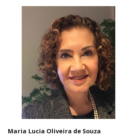
Maria Lucia Oliveira de Souza