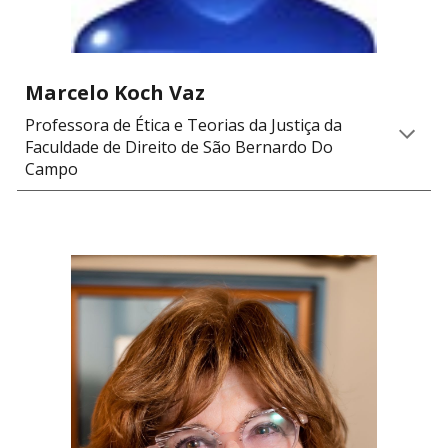
Marcelo Koch Vaz
Professora de
Ética e Teorias da Justiça
d
a
Faculdade de Direito de São Bernardo Do
Campo