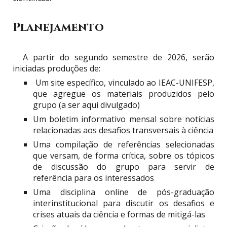
Planejamento
A partir do segundo semestre de 2026, serão
iniciadas produções de:
Um site específico, vinculado ao IEAC-UNIFESP,
que agregue os materiais produzidos pelo
grupo (a ser aqui divulgado)
Um boletim informativo mensal sobre notícias
relacionadas aos desafios transversais à ciência
Uma compilação de referências selecionadas
que versam, de forma crítica, sobre os tópicos
de discussão do grupo para servir de
referência para os interessados
Uma disciplina online de pós-graduação
interinstitucional para discutir os desafios e
crises atuais da ciência e formas de mitigá-las