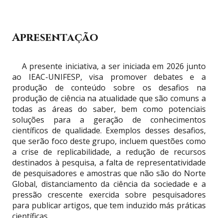
Apresentação
A presente iniciativa, a ser iniciada em 2026 junto
ao IEAC-UNIFESP, visa promover debates e a
produção de conteúdo sobre os desafios na
produção de ciência na atualidade que são comuns a
todas as áreas do saber, bem como potenciais
soluções para a geração de conhecimentos
científicos de qualidade. Exemplos desses desafios,
que serão foco deste grupo, incluem questões como
a crise de replicabilidade, a redução de recursos
destinados à pesquisa, a falta de representatividade
de pesquisadores e amostras que não são do Norte
Global, distanciamento da ciência da sociedade e a
pressão crescente exercida sobre pesquisadores
para publicar artigos, que tem induzido más práticas
científicas.