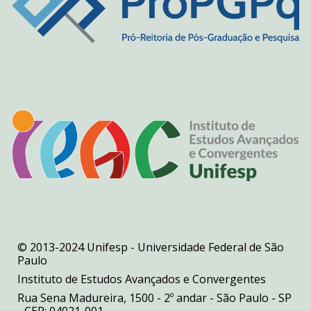
© 2013-2024 Unifesp - Universidade Federal de São
Paulo
Instituto de Estudos Avançados e Convergentes
Rua Sena Madureira, 1500 - 2º andar - São Paulo - SP