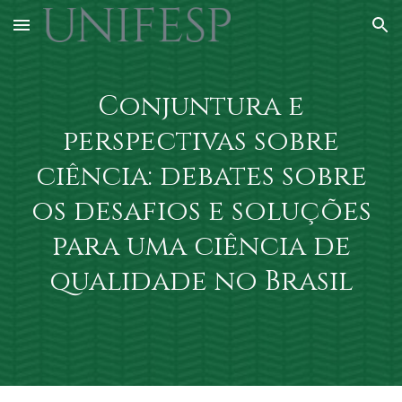
Skip to main content
Skip to navigation
Conjuntura e
perspectivas sobre
ciência: debates sobre
os desafios e soluções
para uma ciência de
qualidade no Brasil